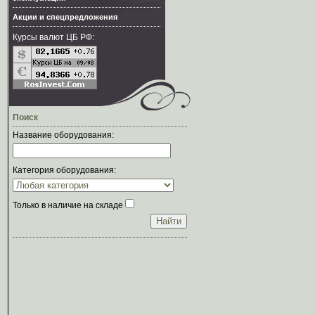
Акции и спецпредложения
Курсы валют ЦБ РФ:
Поиск
Название оборудования:
Категория оборудования:
Только в наличие на складе