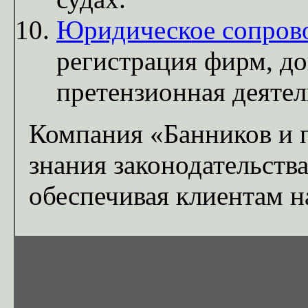
Юридическое сопров
регистрация фирм, до
претензионная деятел
Компания «Банников и п
знания законодательств
обеспечивая клиентам 