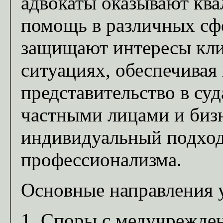
адвокаты оказывают кв
помощь в различных сф
защищают интересы кли
ситуациях, обеспечивая
представительство в суд
частными лицами и бизн
индивидуальный подход
профессионализма.
Основные направления 
Споры с медучрежден