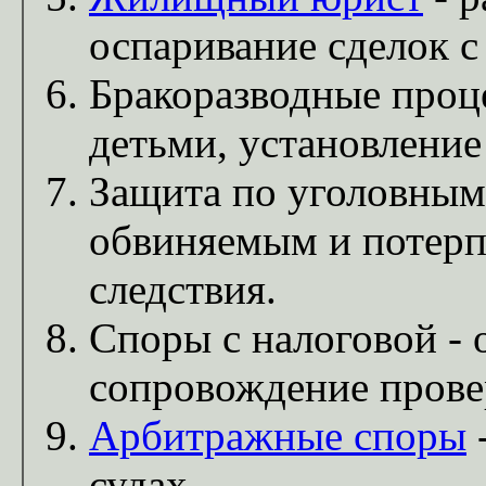
оспаривание сделок с
Бракоразводные проце
детьми, установление
Защита по уголовным
обвиняемым и потерп
следствия.
Споры с налоговой - 
сопровождение прове
Арбитражные споры
-
судах.