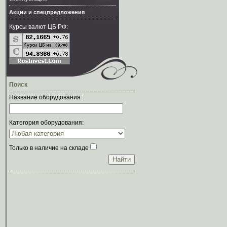
Акции и спецпредложения
Курсы валют ЦБ РФ:
Поиск
Название оборудования:
Категория оборудования:
Только в наличие на складе